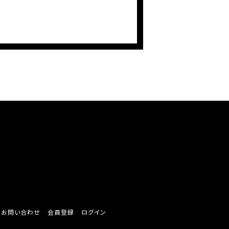
/ お問い合わせ
会員登録
ログイン