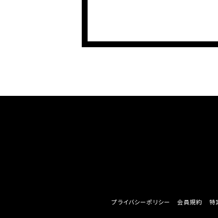
プライバシーポリシー
会員規約
特