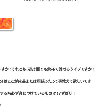
ますか？それとも、初対面でも余裕で話せるタイプですか？
自分はここが成長または頑張ったって事教えて欲しいです
する時必ず身につけているものは！？ずばり！！
？