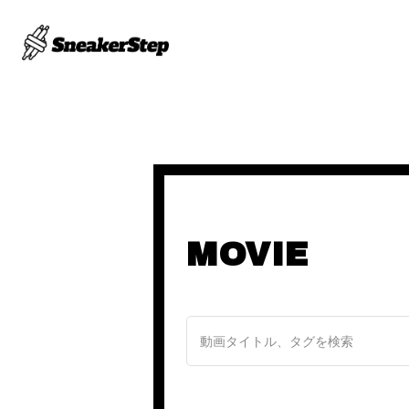
MOVIE