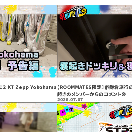
 KT Zepp Yokohama
【ROOMMATES限定】📹鎌倉旅行
起きのメンバーからのコメント🎤
2026.07.07