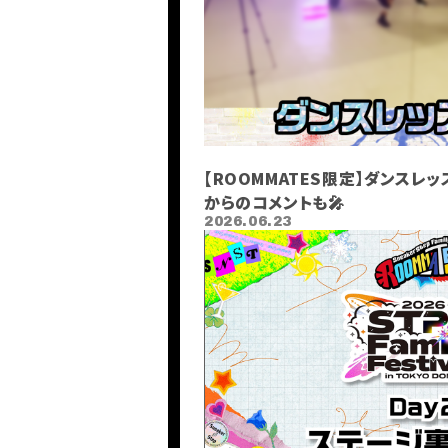
【ROOMMATES限定】ダンスレ
からのコメントも🎤
2026.06.23