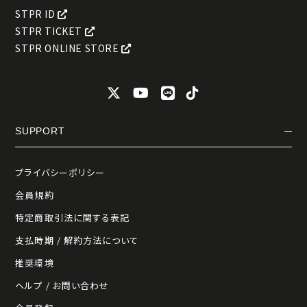
STPR ID
STPR TICKET
STPR ONLINE STORE
SUPPORT
プライバシーポリシー
会員規約
特定商取引法に関する表記
支払時期 / 解約方法について
推奨環境
ヘルプ / お問い合わせ