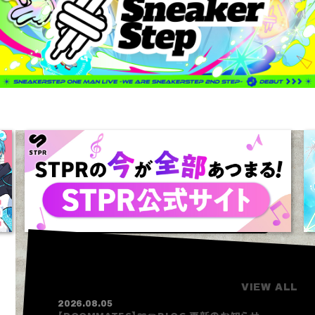
【重要】ログイン方法変更のお手続きについて
INFORMATION
VIEW ALL
2026.08.05