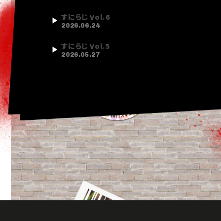
すにらじ Vol.6
2026.06.24
すにらじ Vol.5
2026.05.27