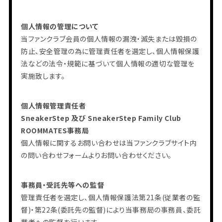
個人情報の管理について
当ファンクラブ会員の個人情報の漏洩・滅失または毀損の
防止、安全管理の為に管理責任者を選定し、個人情報保護
法などの法令・規範に基づいて個人情報の適切な管理を
実施致します。
個人情報管理責任者
SneakerStep 及び SneakerStep Family Club
ROOMMATES事務局
個人情報に関するお問い合わせは当ファンクラブサイト内
の問い合わせフォームよりお問い合わせください。
事務員・受託先等への監督
管理責任者を選定し、個人情報保護法第21条(従業者の監
督)・第22条(委託先の監督)により当事務局の事務員、委託