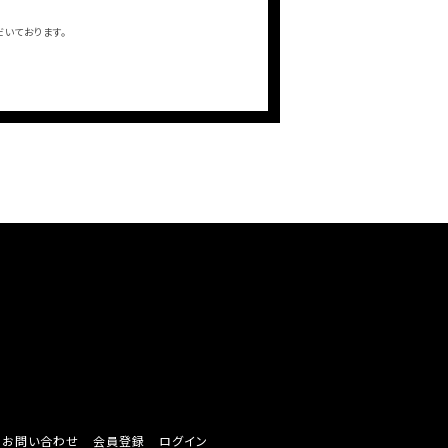
だいております。
/ お問い合わせ
会員登録
ログイン