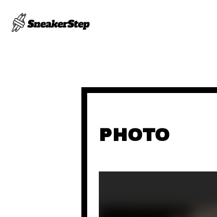
PHOTO