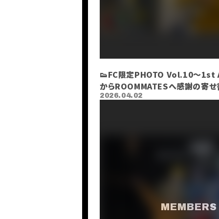
👟FC限定PHOTO Vol.10～1st
からROOMMATESへ感謝の寄せ
2026.04.02