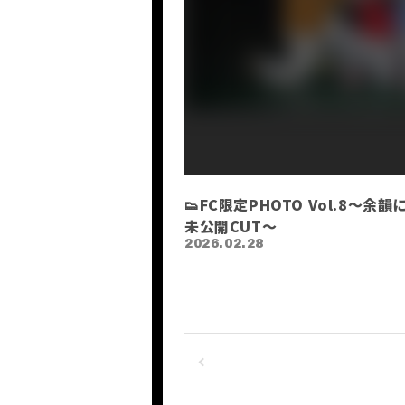
👟FC限定PHOTO Vol.8～余
未公開CUT〜
2026.02.28