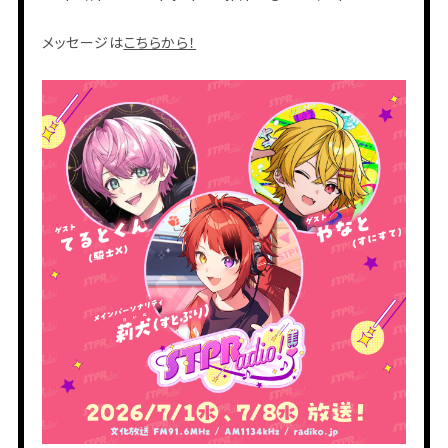
メッセージは
こちらから！
会員登録
ログイン