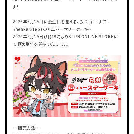
す！
2026年6月25日に誕生日を迎える、らお (すにすて -
SneakerStep) のアニバーサリーケーキを
2026年5月25日(月)18時よりSTPR ONLINE STOREに
て順次受付を開始いたします。
ー 販売方法 ー