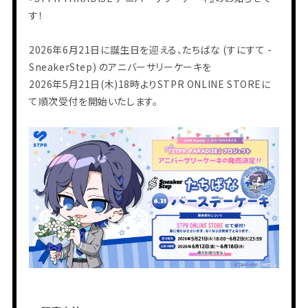
す！
2026年6月21日に誕生日を迎える、たちばな (すにすて -
SneakerStep) のアニバーサリーケーキを
2026年5月21日(木)18時よりSTPR ONLINE STOREに
て順次受付を開始いたします。