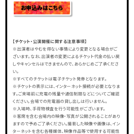
お申込みはこちら
【チケット・公演開催に関する注意事項】
※出演者はやむを得ない事情により変更となる場合がご
ざいます。なお、出演者の変更によるチケット代金の払い戻
しやキャンセルはできませんので、あらかじめご了承くださ
い。
※すべてのチケットは電子チケット発券となります。
※チケットの表示には、インターネット接続が必要となりま
す。ご来場前に充電の残量や通信制限などについてご確認
ください。会場での充電器の貸し出しは行いません。
※入場時、手荷物検査を行う可能性がございます。
※客席を含む会場内の映像・写真が公開されることがあり
ますので予めご了承ください。撮影した映像や画像は、イン
ターネットを含む各種媒体、映像作品等で使用する可能性