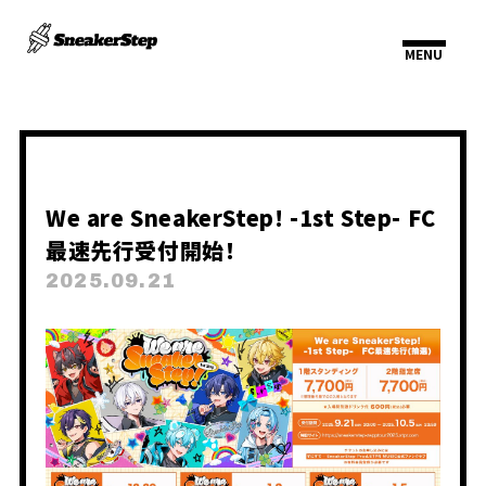
We are SneakerStep! -1st Step- FC
最速先行受付開始！
2025.09.21