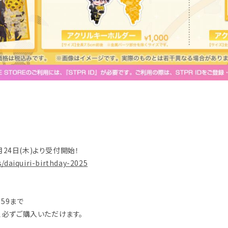
年7月24日(木)より受付開始！
s/daiquiri-birthday-2025
:59まで
、必ずご購入いただけます。