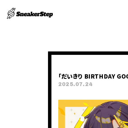
「だいきり BIRTHDAY GO
2025.07.24