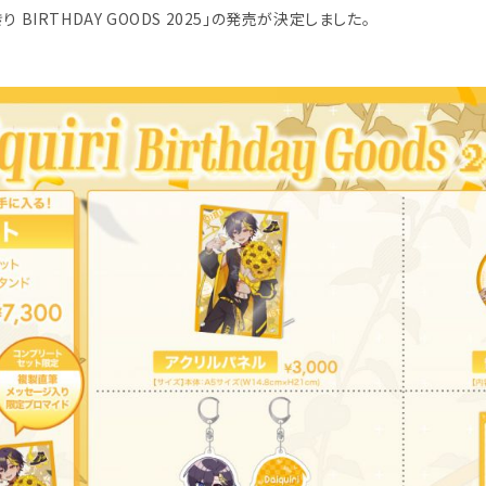
BIRTHDAY GOODS 2025」の発売が決定しました。
会