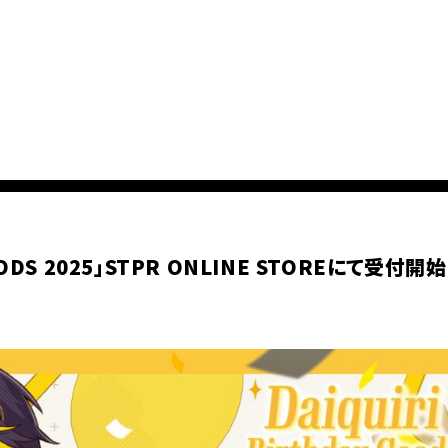
ODS 2025」STPR ONLINE STOREにて受付開始