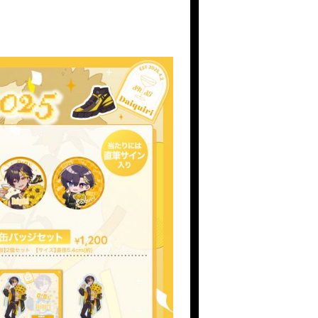
員登録
ログイン
PHOTO
MOVIE