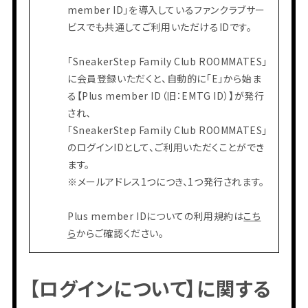
member ID」を導入しているファンクラブサー
ビスでも共通してご利用いただけるIDです。
「SneakerStep Family Club ROOMMATES」
に会員登録いただくと、自動的に「E」から始ま
る【Plus member ID（旧：EMTG ID）】が発行
され、
「SneakerStep Family Club ROOMMATES」
のログインIDとして、ご利用いただくことができ
ます。
※メールアドレス1つにつき、1つ発行されます。
Plus member IDについての利用規約は
こち
ら
からご確認ください。
【ログインについて】に関する