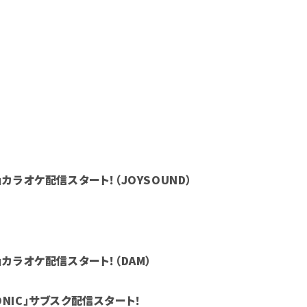
O」カラオケ配信スタート！（JOYSOUND）
O」カラオケ配信スタート！（DAM）
SONIC」サブスク配信スタート！