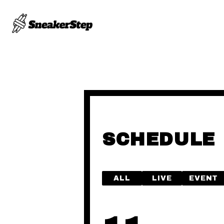
SCHEDULE
ALL
LIVE
EVENT