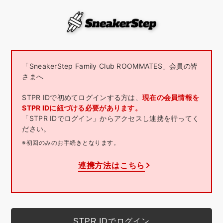
「SneakerStep Family Club ROOMMATES」会員の皆
さまへ
STPR IDで初めてログインする方は、
現在の会員情報を
STPR IDに紐づける必要があります。
「STPR IDでログイン」からアクセスし連携を行ってく
ださい。
※初回のみのお手続きとなります。
連携方法はこちら