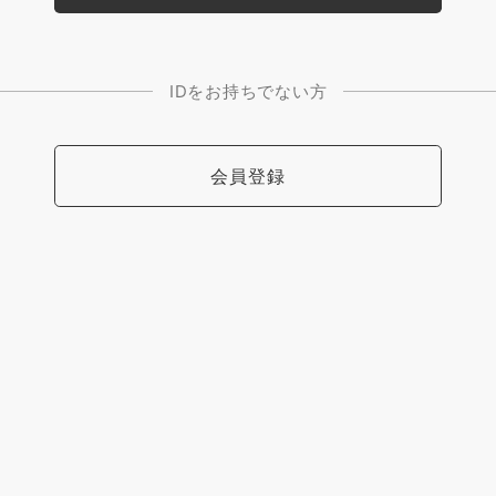
IDをお持ちでない方
会員登録