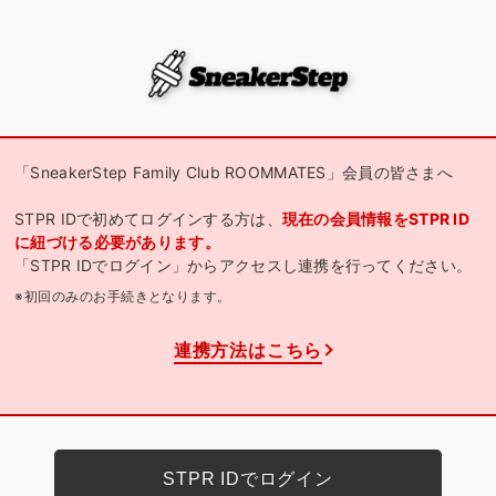
「SneakerStep Family Club ROOMMATES」会員の皆さまへ
STPR IDで初めてログインする方は、
現在の会員情報をSTPR ID
に紐づける必要があります。
「STPR IDでログイン」からアクセスし連携を行ってください。
※初回のみのお手続きとなります。
連携方法はこちら