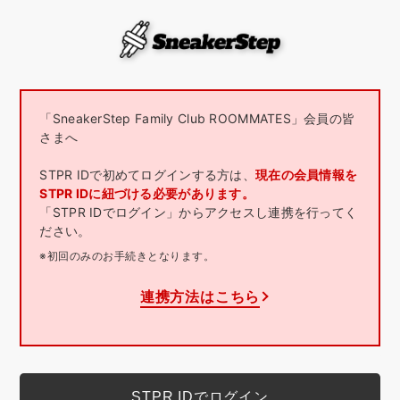
「SneakerStep Family Club ROOMMATES」会員の皆
さまへ
STPR IDで初めてログインする方は、
現在の会員情報を
STPR IDに紐づける必要があります。
「STPR IDでログイン」からアクセスし連携を行ってく
ださい。
※初回のみのお手続きとなります。
連携方法はこちら