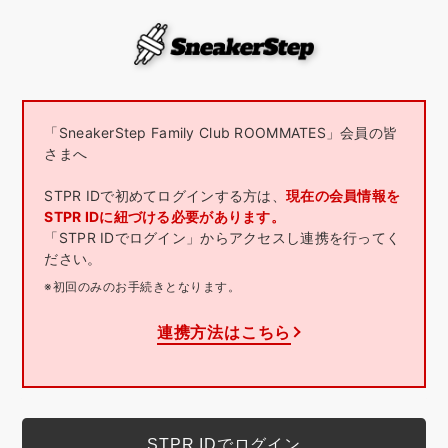
「SneakerStep Family Club ROOMMATES」会員の皆
さまへ
STPR IDで初めてログインする方は、
現在の会員情報を
STPR IDに紐づける必要があります。
「STPR IDでログイン」からアクセスし連携を行ってく
ださい。
※初回のみのお手続きとなります。
連携方法はこちら