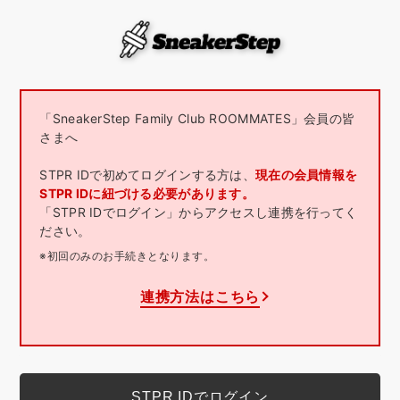
「SneakerStep Family Club ROOMMATES」会員の皆
さまへ
STPR IDで初めてログインする方は、
現在の会員情報を
STPR IDに紐づける必要があります。
「STPR IDでログイン」からアクセスし連携を行ってく
ださい。
※初回のみのお手続きとなります。
連携方法はこちら