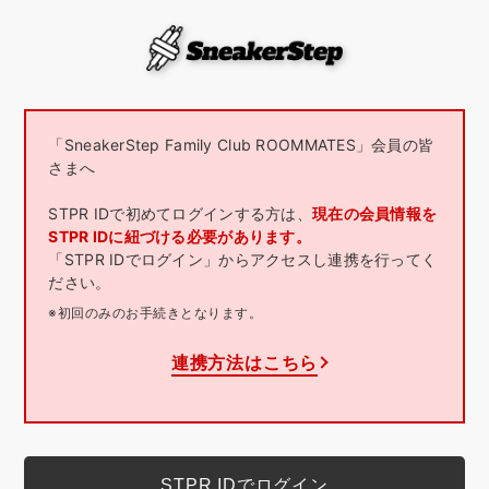
「SneakerStep Family Club ROOMMATES」会員の皆
さまへ
STPR IDで初めてログインする方は、
現在の会員情報を
STPR IDに紐づける必要があります。
「STPR IDでログイン」からアクセスし連携を行ってく
ださい。
※初回のみのお手続きとなります。
連携方法はこちら