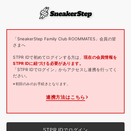
「SneakerStep Family Club ROOMMATES」会員の皆
さまへ
STPR IDで初めてログインする方は、
現在の会員情報を
STPR IDに紐づける必要があります。
「STPR IDでログイン」からアクセスし連携を行ってく
ださい。
※初回のみのお手続きとなります。
連携方法はこちら