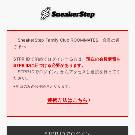
「SneakerStep Family Club ROOMMATES」会員の皆
さまへ
STPR IDで初めてログインする方は、
現在の会員情報を
STPR IDに紐づける必要があります。
「STPR IDでログイン」からアクセスし連携を行ってく
ださい。
※初回のみのお手続きとなります。
連携方法はこちら