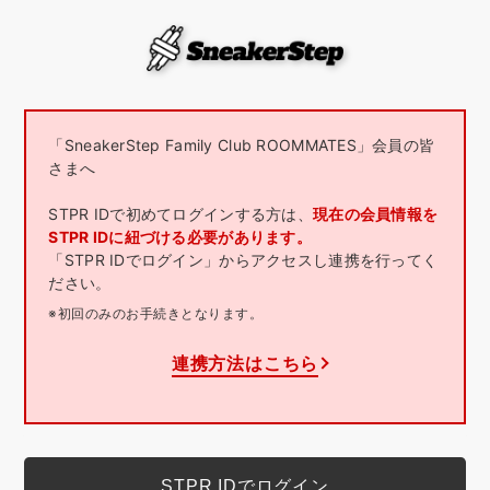
「SneakerStep Family Club ROOMMATES」会員の皆
さまへ
STPR IDで初めてログインする方は、
現在の会員情報を
STPR IDに紐づける必要があります。
「STPR IDでログイン」からアクセスし連携を行ってく
ださい。
※初回のみのお手続きとなります。
連携方法はこちら