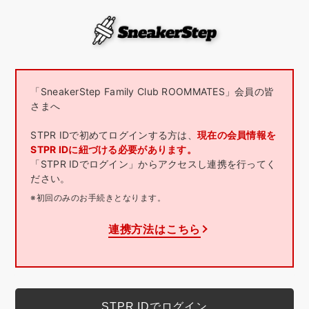
「SneakerStep Family Club ROOMMATES」会員の皆
さまへ
STPR IDで初めてログインする方は、
現在の会員情報を
STPR IDに紐づける必要があります。
「STPR IDでログイン」からアクセスし連携を行ってく
ださい。
※初回のみのお手続きとなります。
連携方法はこちら