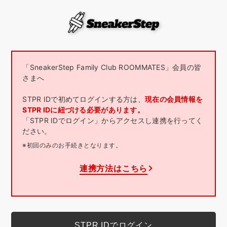
「SneakerStep Family Club ROOMMATES」会員の皆
さまへ
STPR IDで初めてログインする方は、
現在の会員情報を
STPR IDに紐づける必要があります。
「STPR IDでログイン」からアクセスし連携を行ってく
ださい。
※初回のみのお手続きとなります。
連携方法はこちら